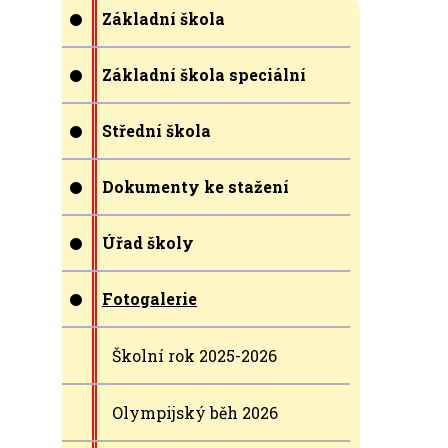
Základní škola
Základní škola speciální
Střední škola
Dokumenty ke stažení
Úřad školy
Fotogalerie
Školní rok 2025-2026
Olympijský běh 2026