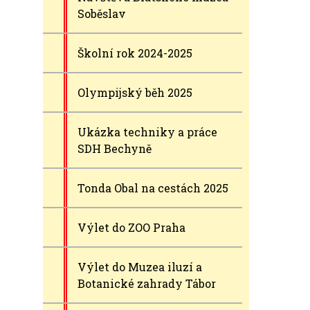
Soběslav
Školní rok 2024-2025
Olympijský běh 2025
Ukázka techniky a práce
SDH Bechyně
Tonda Obal na cestách 2025
Výlet do ZOO Praha
Výlet do Muzea iluzí a
Botanické zahrady Tábor