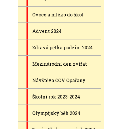
Ovoce a mléko do škol
Advent 2024
Zdravá pětka podzim 2024
Mezinárodní den zvířat
Návštěva ČOV Opařany
Školní rok 2023-2024
Olympijský běh 2024